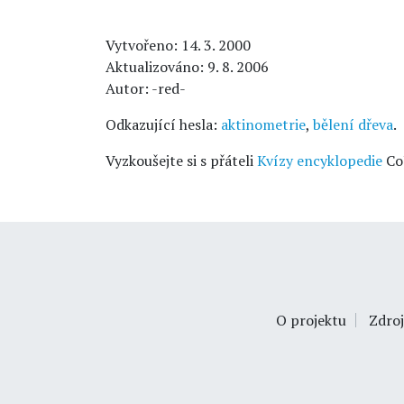
Vytvořeno: 14. 3. 2000
Aktualizováno: 9. 8. 2006
Autor: -red-
Odkazující hesla:
aktinometrie
,
bělení dřeva
.
Vyzkoušejte si s přáteli
Kvízy encyklopedie
Co
O projektu
Zdroj