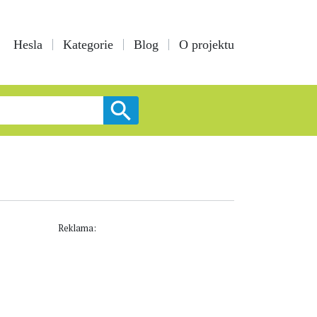
Hesla
Kategorie
Blog
O projektu
Reklama: