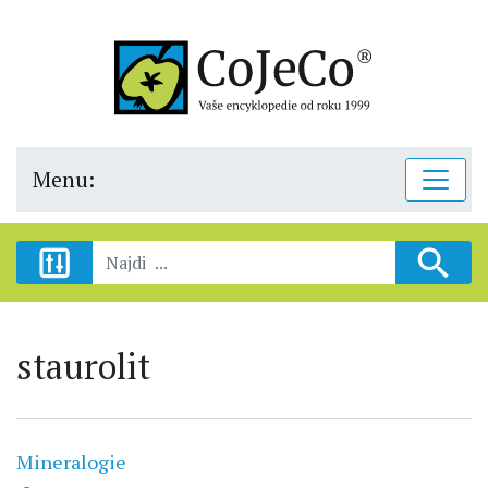
Menu:
staurolit
Mineralogie