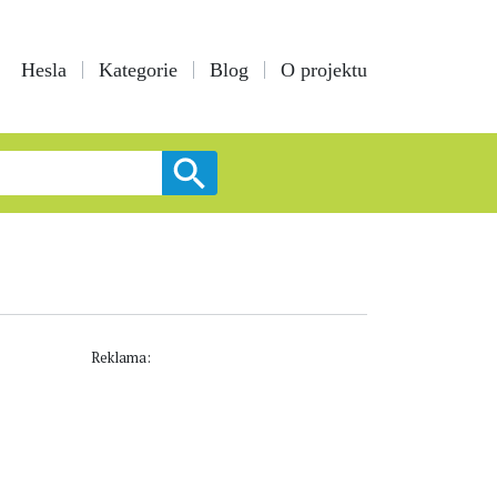
Hesla
Kategorie
Blog
O projektu
Reklama: