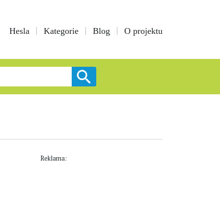
Hesla
Kategorie
Blog
O projektu
Reklama: