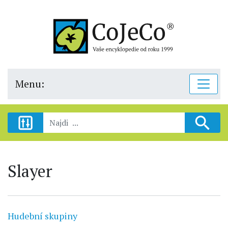
Menu:
Slayer
Hudební skupiny