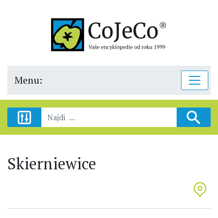
Menu:
Skierniewice