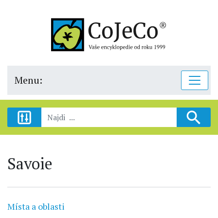
Menu:
Savoie
Místa a oblasti