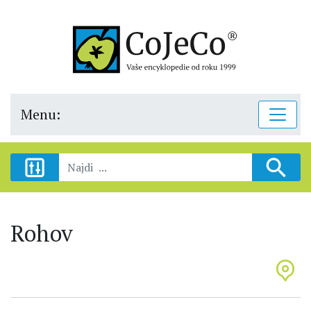
Menu:
Rohov