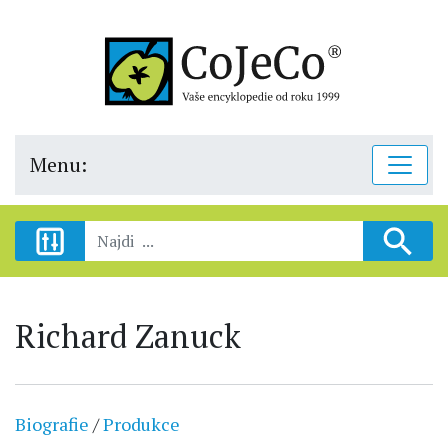
Menu:
Richard Zanuck
Biografie
/
Produkce