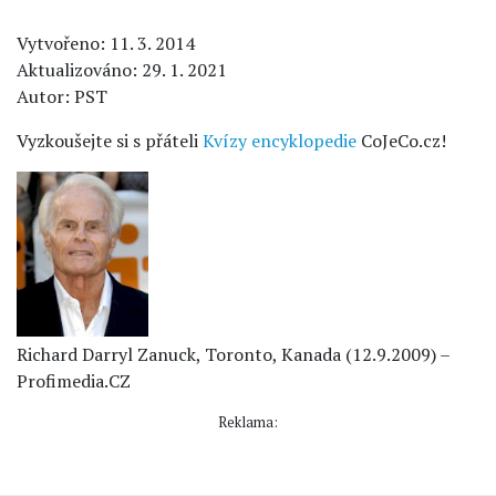
Vytvořeno: 11. 3. 2014
Aktualizováno: 29. 1. 2021
Autor: PST
Vyzkoušejte si s přáteli
Kvízy encyklopedie
CoJeCo.cz!
Richard Darryl Zanuck, Toronto, Kanada (12.9.2009) –
Profimedia.CZ
Reklama: