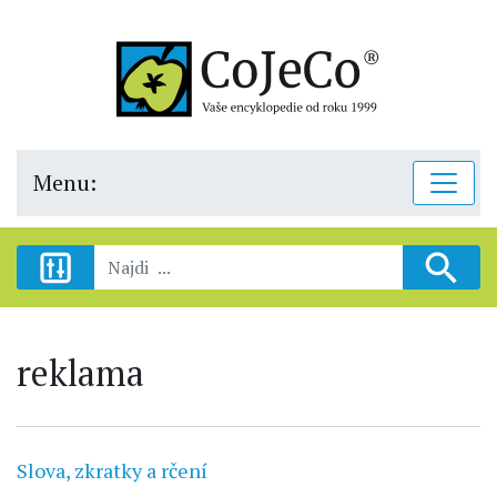
Menu:
reklama
Slova, zkratky a rčení