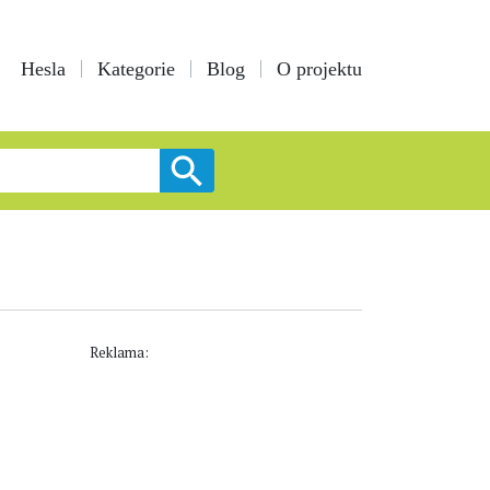
Hesla
Kategorie
Blog
O projektu
Reklama: