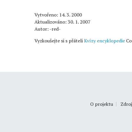
Vytvořeno: 14. 3. 2000
Aktualizováno: 30. 1. 2007
Autor: -red-
Vyzkoušejte si s přáteli
Kvízy encyklopedie
Co
O projektu
Zdroj