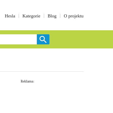
Hesla
Kategorie
Blog
O projektu
Reklama: