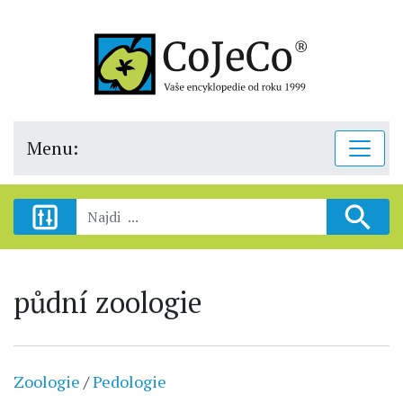
Menu:
půdní zoologie
Zoologie
/
Pedologie