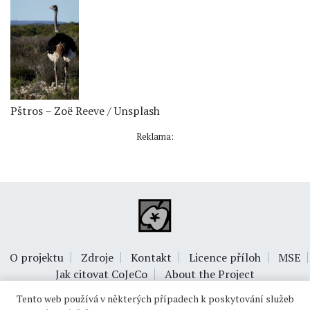
Pštros – Zoë Reeve / Unsplash
Reklama:
O projektu
Zdroje
Kontakt
Licence příloh
MSE
Jak citovat CoJeCo
About the Project
Tento web používá v některých případech k poskytování služeb