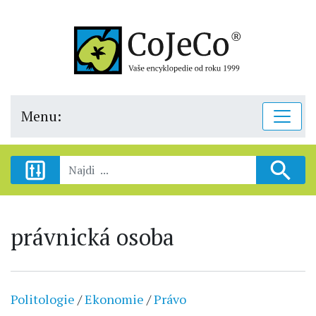
Menu:
právnická osoba
Politologie
/
Ekonomie
/
Právo