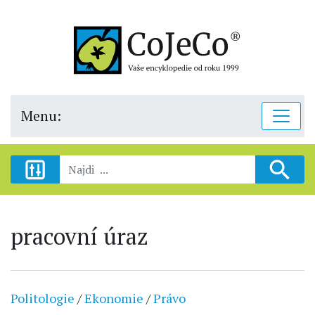
Menu:
pracovní úraz
Politologie
/
Ekonomie
/
Právo