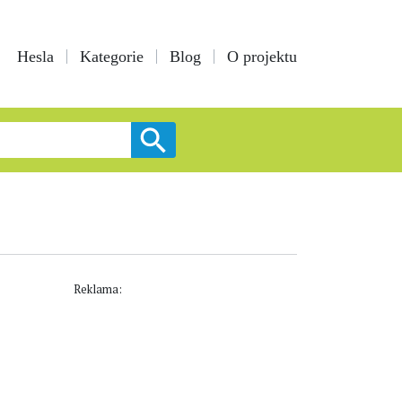
Hesla
Kategorie
Blog
O projektu
Reklama: