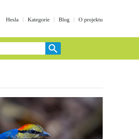
Hesla
Kategorie
Blog
O projektu