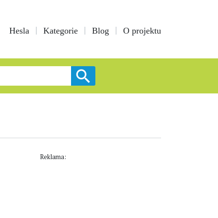
Hesla
Kategorie
Blog
O projektu
Reklama: