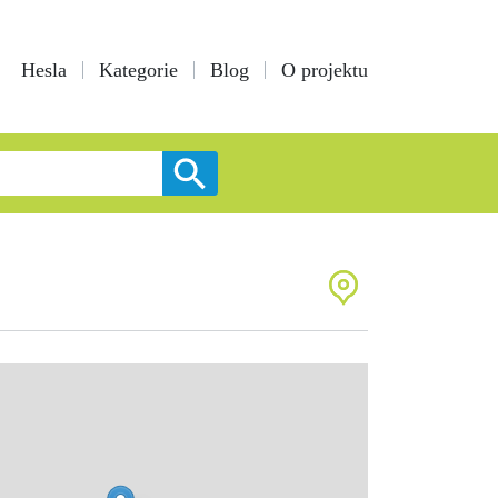
Hesla
Kategorie
Blog
O projektu