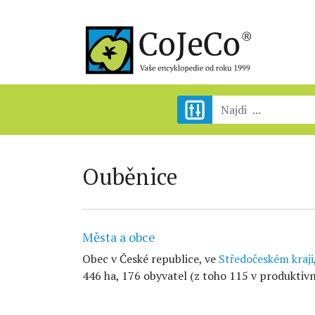
Ouběnice
Města a obce
Obec v České republice, ve
Středočeském kraji
446 ha, 176 obyvatel (z toho 115 v produktivn