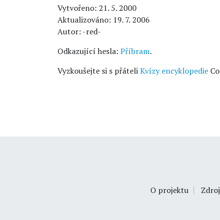
Vytvořeno: 21. 5. 2000
Aktualizováno: 19. 7. 2006
Autor: -red-
Odkazující hesla:
Příbram
.
Vyzkoušejte si s přáteli
Kvízy encyklopedie
Co
O projektu
Zdroj