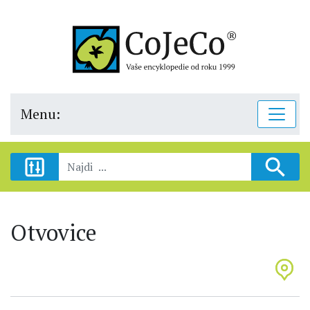
Menu:
Otvovice