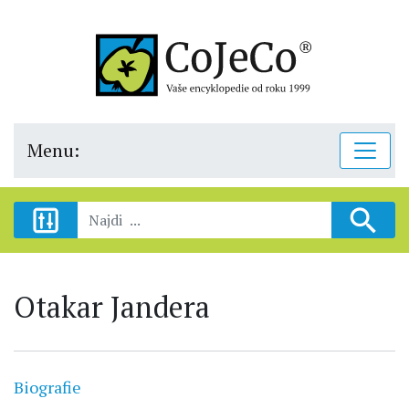
Menu:
Otakar Jandera
Biografie