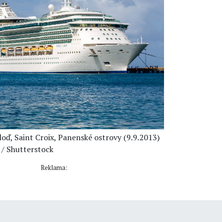
loď, Saint Croix, Panenské ostrovy (9.9.2013)
 / Shutterstock
Reklama: