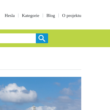
Hesla
Kategorie
Blog
O projektu