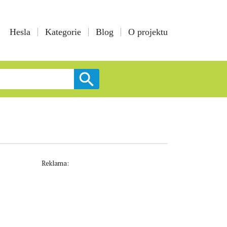
Hesla
Kategorie
Blog
O projektu
Reklama: