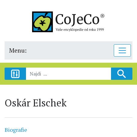
Menu:
Oskár Elschek
Biografie