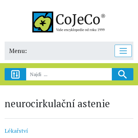
Menu:
neurocirkulační astenie
Lékařství