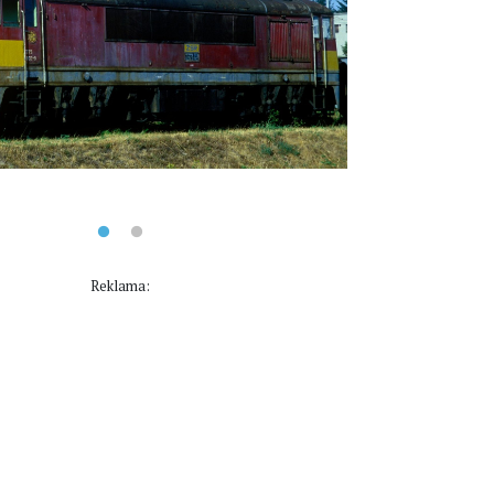
Reklama: