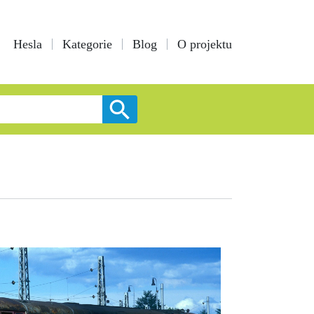
Hesla
Kategorie
Blog
O projektu