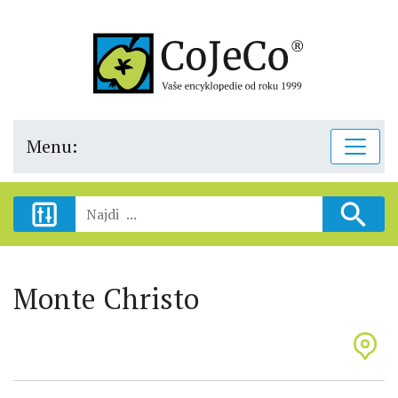
Menu:
Monte Christo