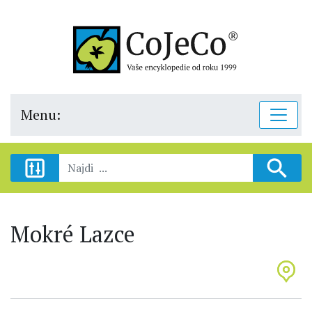
Menu:
Mokré Lazce