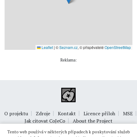
Leaflet
|
©
Seznam.cz
, © přispěvatelé
OpenStreetMap
Reklama:
O projektu
Zdroje
Kontakt
Licence příloh
MSE
Jak citovat CoJeCo
About the Project
Tento web používá v některých případech k poskytování služeb