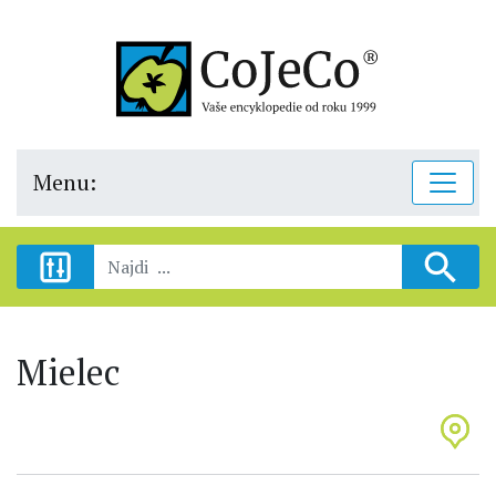
Menu:
Mielec