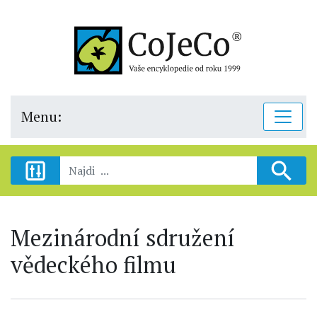
Menu:
Mezinárodní sdružení
vědeckého filmu