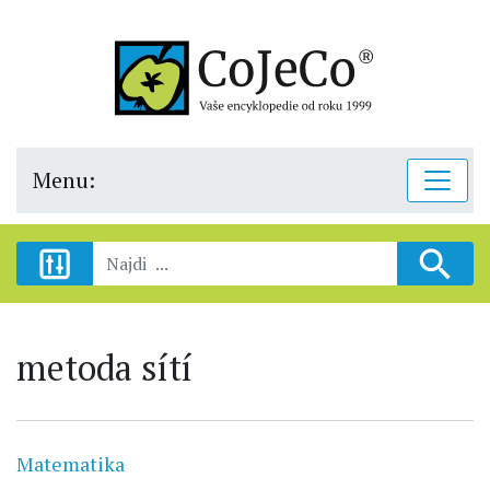
Menu:
metoda sítí
Matematika