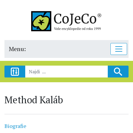
Menu:
Method Kaláb
Biografie