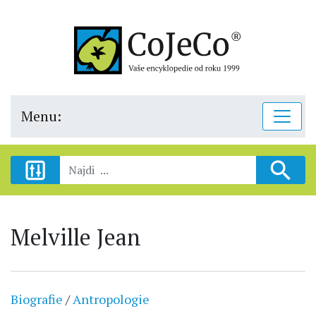
Menu:
Melville Jean
Biografie
/
Antropologie