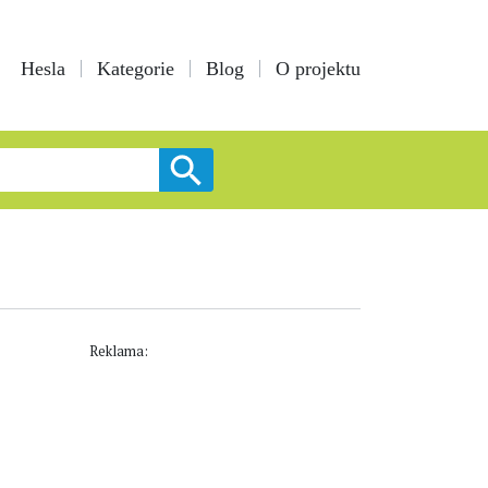
Hesla
Kategorie
Blog
O projektu
Reklama: