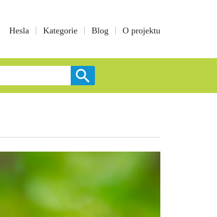
Hesla
Kategorie
Blog
O projektu