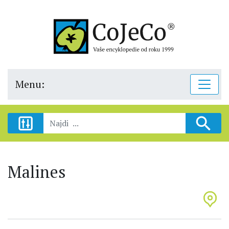
Menu:
Malines