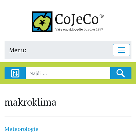
Menu:
makroklima
Meteorologie