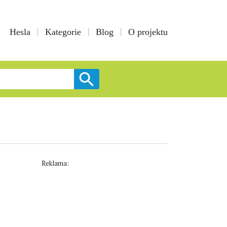
Hesla
Kategorie
Blog
O projektu
Reklama: