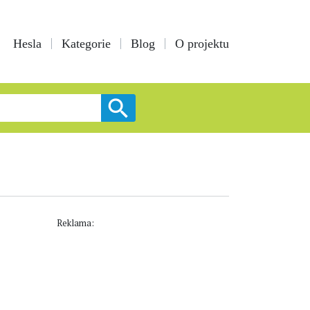
Hesla
Kategorie
Blog
O projektu
Reklama: