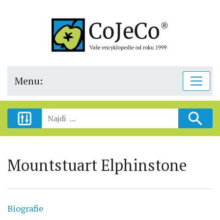
Menu:
Mountstuart Elphinstone
Biografie