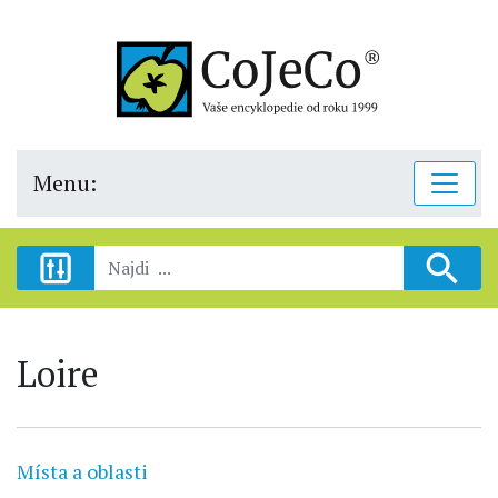
Menu:
Loire
Místa a oblasti