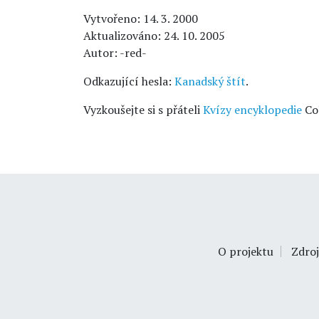
Vytvořeno: 14. 3. 2000
Aktualizováno: 24. 10. 2005
Autor: -red-
Odkazující hesla:
Kanadský štít
.
Vyzkoušejte si s přáteli
Kvízy encyklopedie
Co
O projektu
Zdroj