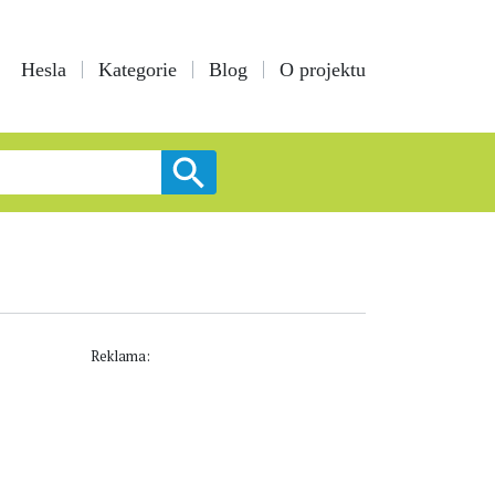
Hesla
Kategorie
Blog
O projektu
Reklama: