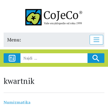
Menu:
kwartnik
Numizmatika