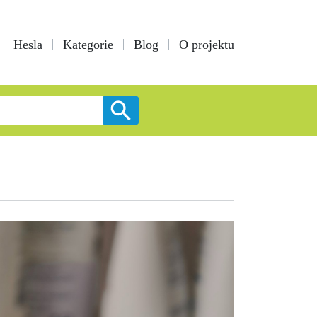
Hesla
Kategorie
Blog
O projektu