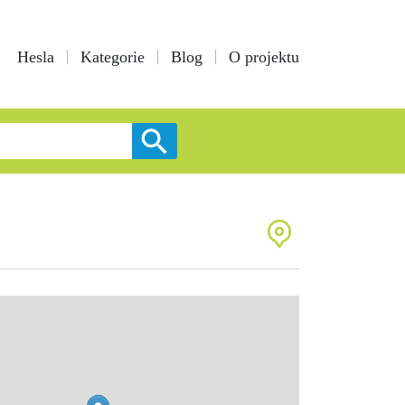
Hesla
Kategorie
Blog
O projektu