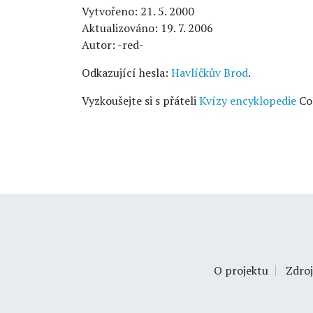
Vytvořeno: 21. 5. 2000
Aktualizováno: 19. 7. 2006
Autor: -red-
Odkazující hesla:
Havlíčkův Brod
.
Vyzkoušejte si s přáteli
Kvízy encyklopedie
Co
O projektu
Zdroj