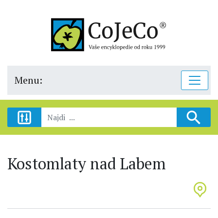
Menu:
Kostomlaty nad Labem