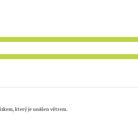
skem, který je unášen větrem.