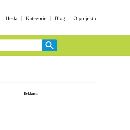
Hesla
Kategorie
Blog
O projektu
Reklama: