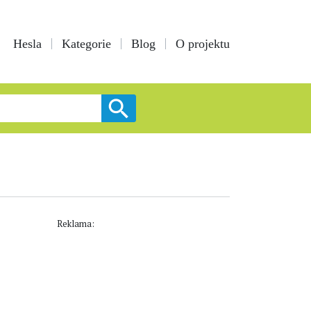
Hesla
Kategorie
Blog
O projektu
Reklama: