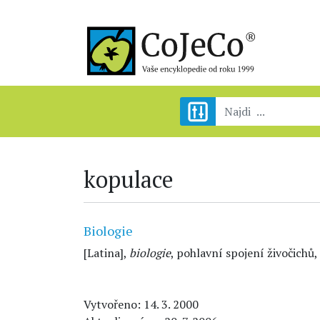
kopulace
Biologie
[Latina],
biologie
, pohlavní spojení živočichů
Vytvořeno: 14. 3. 2000