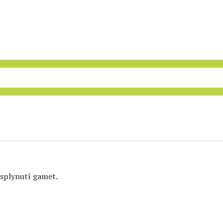
, splynutí gamet.