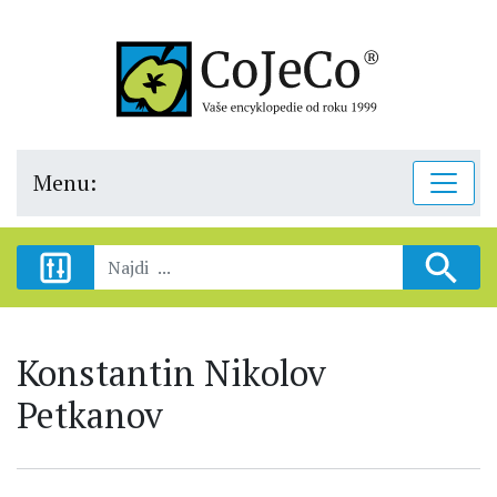
Menu:
Konstantin Nikolov
Petkanov